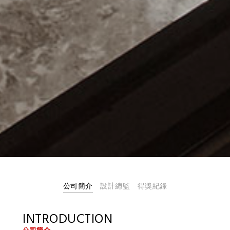
公司簡介
設計總監
得獎紀錄
INTRODUCTION