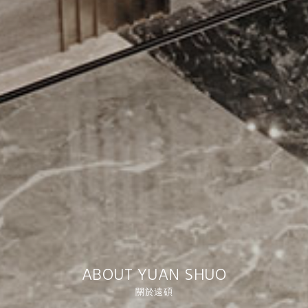
ABOUT YUAN SHUO
關於遠碩